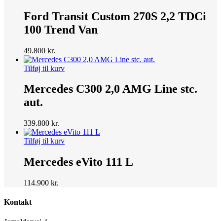
Ford Transit Custom 270S 2,2 TDCi
100 Trend Van
49.800
kr.
Tilføj til kurv
Mercedes C300 2,0 AMG Line stc.
aut.
339.800
kr.
Tilføj til kurv
Mercedes eVito 111 L
114.900
kr.
Kontakt