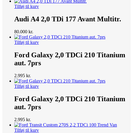
Tilføj til kurv
Audi A4 2,0 TDi 177 Avant Multitr.
80.000
kr.
Tilføj til kurv
Ford Galaxy 2,0 TDCi 210 Titanium
aut. 7prs
2.995
kr.
Tilføj til kurv
Ford Galaxy 2,0 TDCi 210 Titanium
aut. 7prs
2.995
kr.
Tilføj til kurv