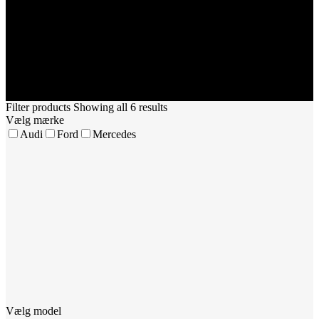
Filter products
Showing all 6 results
Vælg mærke
Audi
Ford
Mercedes
Vælg model